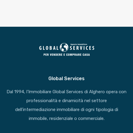
Global Services
Dal 1994, l’Immobiliare Global Services di Alghero opera con
professionalità e dinamicità nel settore
dell’intermediazione immobiliare di ogni tipologia di
immobile, residenziale o commerciale.