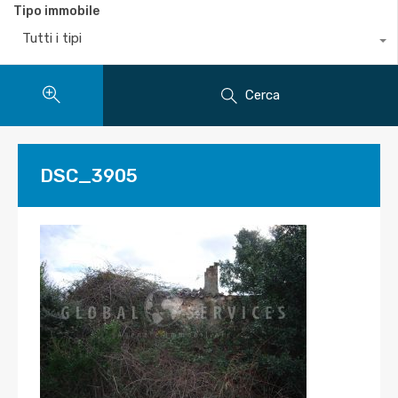
Tipo immobile
Tutti i tipi
Cerca
DSC_3905