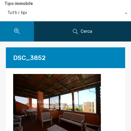
Tipo immobile
Tutti i tipi
Cerca
DSC_3852