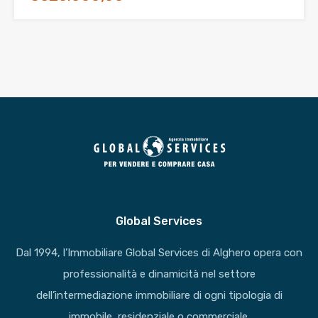
Global Services
Dal 1994, l’Immobiliare Global Services di Alghero opera con
professionalità e dinamicità nel settore
dell’intermediazione immobiliare di ogni tipologia di
immobile, residenziale o commerciale.