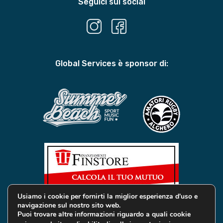
Seguici sui social
Global Services è sponsor di:
Usiamo i cookie per fornirti la miglior esperienza d'uso e
navigazione sul nostro sito web.
Puoi trovare altre informazioni riguardo a quali cookie