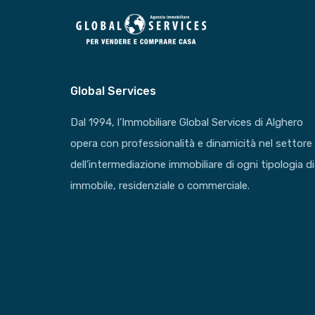
Global Services
Dal 1994, l’Immobiliare Global Services di Alghero
opera con professionalità e dinamicità nel settore
dell’intermediazione immobiliare di ogni tipologia di
immobile, residenziale o commerciale.