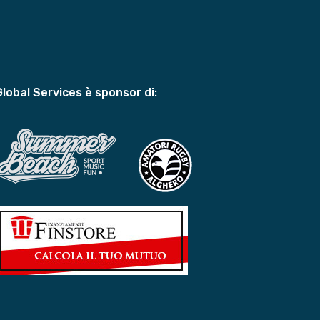
Global Services è sponsor di: