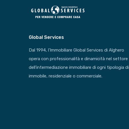
Global Services
Dal 1994, l’Immobiliare Global Services di Alghero
opera con professionalità e dinamicità nel settore
dell’intermediazione immobiliare di ogni tipologia di
immobile, residenziale o commerciale.