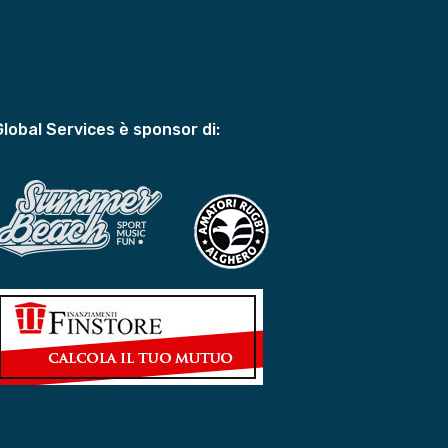
Global Services è sponsor di: