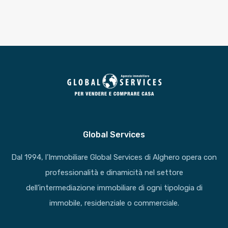
Global Services
Dal 1994, l’Immobiliare Global Services di Alghero opera con
professionalità e dinamicità nel settore
dell’intermediazione immobiliare di ogni tipologia di
immobile, residenziale o commerciale.