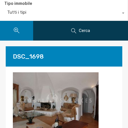
Tipo immobile
Tutti i tipi
Cerca
DSC_1698