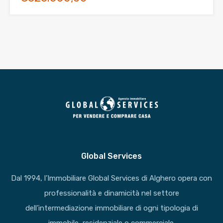
Global Services
Dal 1994, l’Immobiliare Global Services di Alghero opera con
professionalità e dinamicità nel settore
dell’intermediazione immobiliare di ogni tipologia di