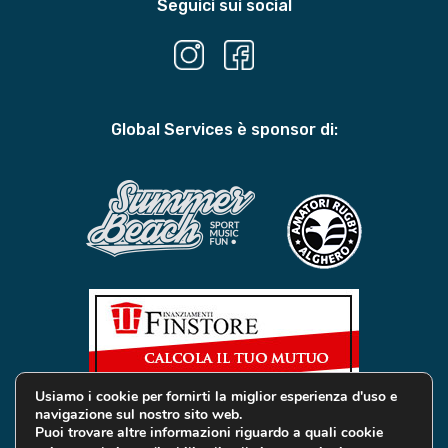
Seguici sui social
Global Services è sponsor di:
Usiamo i cookie per fornirti la miglior esperienza d'uso e
navigazione sul nostro sito web.
Puoi trovare altre informazioni riguardo a quali cookie