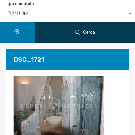
Tipo immobile
Tutti i tipi
Cerca
DSC_1721