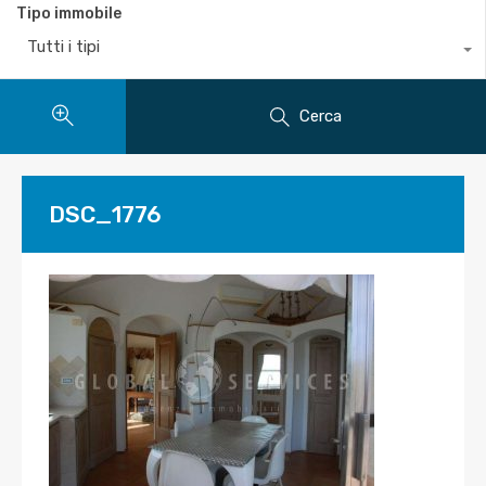
Tipo immobile
Tutti i tipi
Cerca
DSC_1776