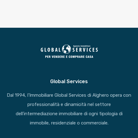
Global Services
Dal 1994, l’Immobiliare Global Services di Alghero opera con
professionalità e dinamicità nel settore
dell’intermediazione immobiliare di ogni tipologia di
immobile, residenziale o commerciale.