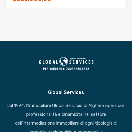
Global Services
Dal 1994, l’Immobiliare Global Services di Alghero opera con
professionalità e dinamicità nel settore
dell’intermediazione immobiliare di ogni tipologia di