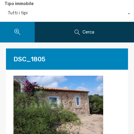
Tipo immobile
Tutti i tipi
Cerca
DSC_1805