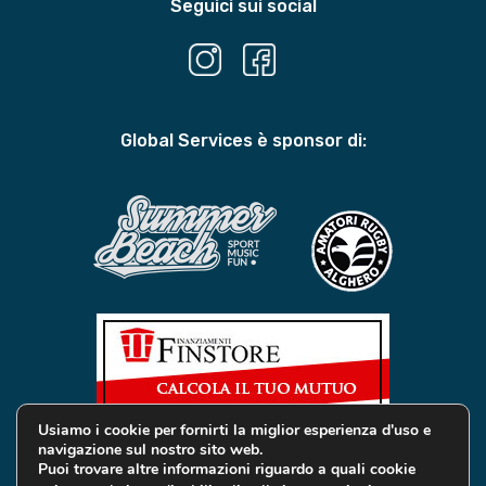
Seguici sui social
Global Services è sponsor di:
Usiamo i cookie per fornirti la miglior esperienza d'uso e
navigazione sul nostro sito web.
Puoi trovare altre informazioni riguardo a quali cookie