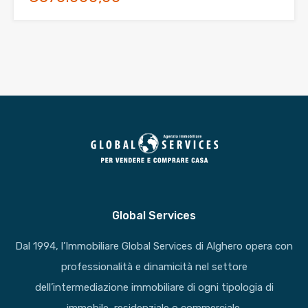
Global Services
Dal 1994, l’Immobiliare Global Services di Alghero opera con
professionalità e dinamicità nel settore
dell’intermediazione immobiliare di ogni tipologia di