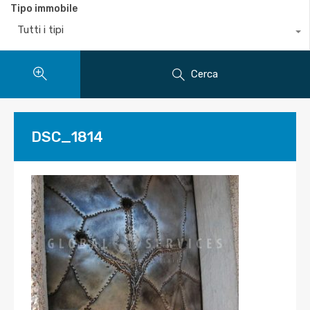
Tipo immobile
Tutti i tipi
Cerca
DSC_1814