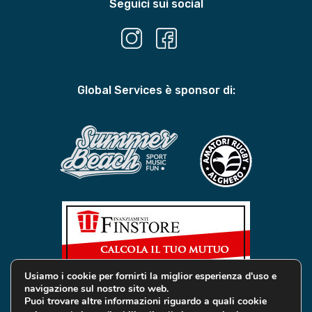
Seguici sui social
Global Services è sponsor di:
Usiamo i cookie per fornirti la miglior esperienza d'uso e
navigazione sul nostro sito web.
Puoi trovare altre informazioni riguardo a quali cookie