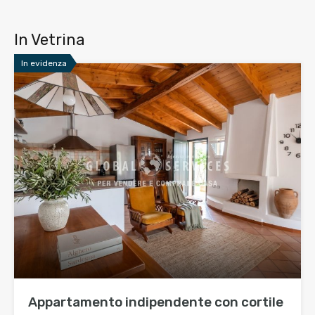
In Vetrina
In evidenza
Appartamento indipendente con cortile