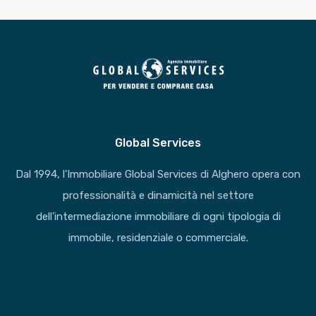
Global Services
Dal 1994, l’Immobiliare Global Services di Alghero opera con
professionalità e dinamicità nel settore
dell’intermediazione immobiliare di ogni tipologia di
immobile, residenziale o commerciale.