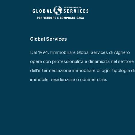
Global Services
Dal 1994, l’Immobiliare Global Services di Alghero
opera con professionalità e dinamicità nel settore
dell’intermediazione immobiliare di ogni tipologia di
immobile, residenziale o commerciale.