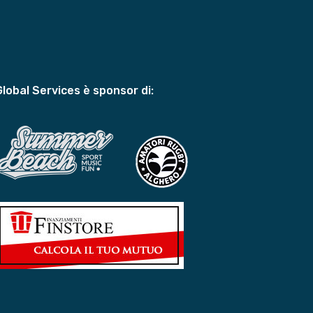
Global Services è sponsor di: