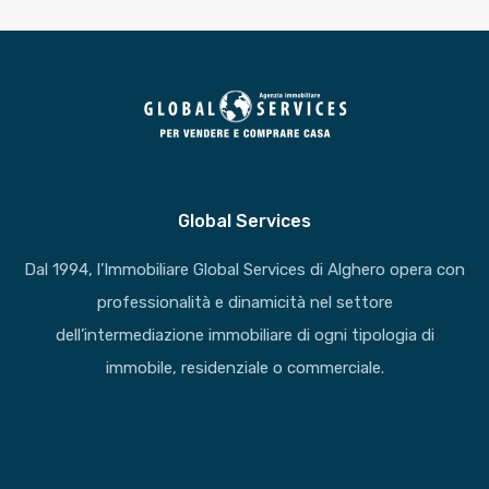
Global Services
Dal 1994, l’Immobiliare Global Services di Alghero opera con
professionalità e dinamicità nel settore
dell’intermediazione immobiliare di ogni tipologia di
immobile, residenziale o commerciale.