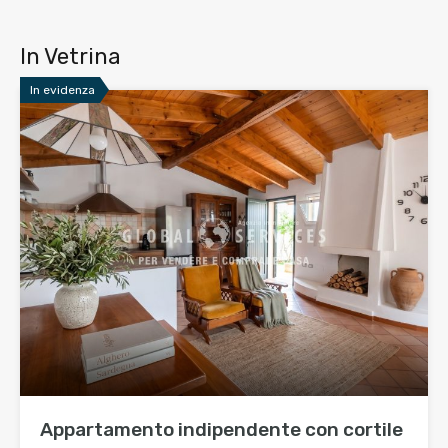
In Vetrina
In evidenza
Appartamento indipendente con cortile