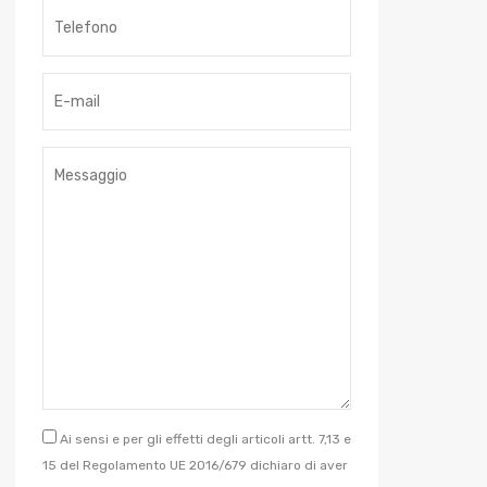
Ai sensi e per gli effetti degli articoli artt. 7,13 e
15 del Regolamento UE 2016/679 dichiaro di aver