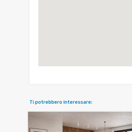
Ti potrebbero interessare: