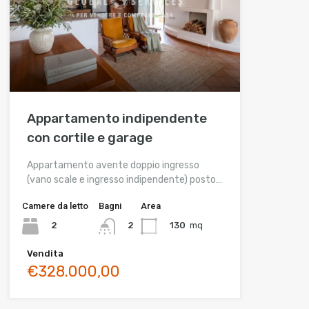
Appartamento indipendente
con cortile e garage
Appartamento avente doppio ingresso
(vano scale e ingresso indipendente) posto…
Camere da letto
Bagni
Area
2
130
mq
2
Vendita
€328.000,00