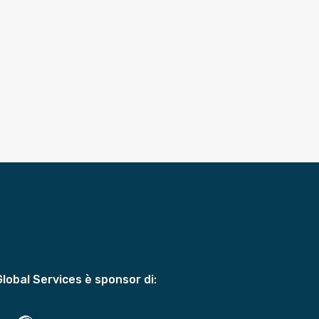
Global Services è sponsor di: