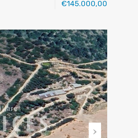
€145.000,00