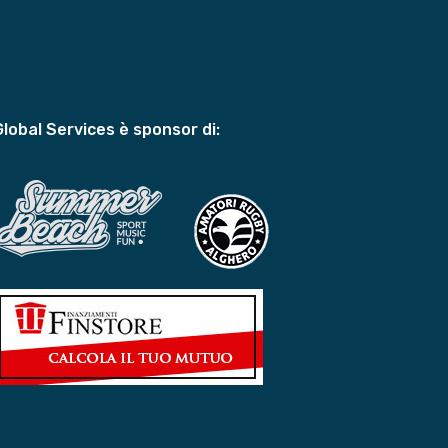
Global Services è sponsor di: