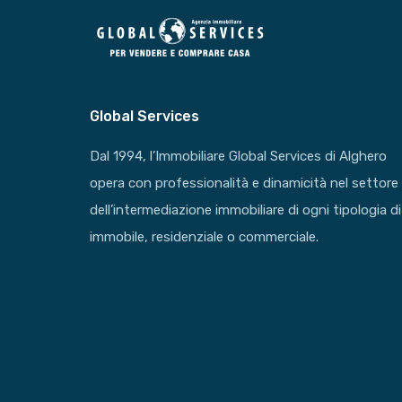
Global Services
Dal 1994, l’Immobiliare Global Services di Alghero
opera con professionalità e dinamicità nel settore
dell’intermediazione immobiliare di ogni tipologia di
immobile, residenziale o commerciale.