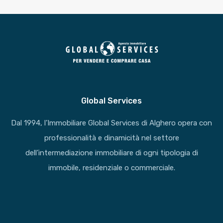
Global Services
Dal 1994, l’Immobiliare Global Services di Alghero opera con
professionalità e dinamicità nel settore
dell’intermediazione immobiliare di ogni tipologia di
immobile, residenziale o commerciale.