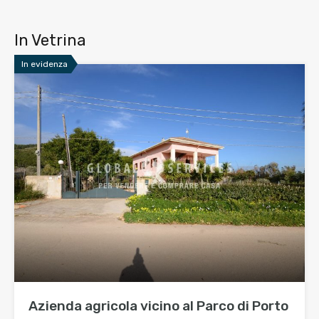
In Vetrina
In evidenza
Azienda agricola vicino al Parco di Porto