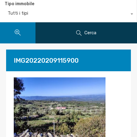
Tipo immobile
Tutti i tipi
Cerca
IMG20220209115900