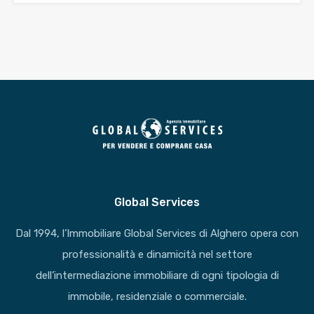
Global Services
Dal 1994, l’Immobiliare Global Services di Alghero opera con
professionalità e dinamicità nel settore
dell’intermediazione immobiliare di ogni tipologia di
immobile, residenziale o commerciale.