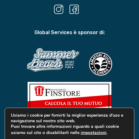
Global Services è sponsor di:
Usiamo i cookie per fornirti la miglior esperienza d'uso e
navigazione sul nostro sito web.
Puoi trovare altre informazioni riguardo a quali cookie
usiamo sul sito o disabilitarli nelle
impostazioni
.
© 2019 Global Services Immobiliari | All rights reserved |