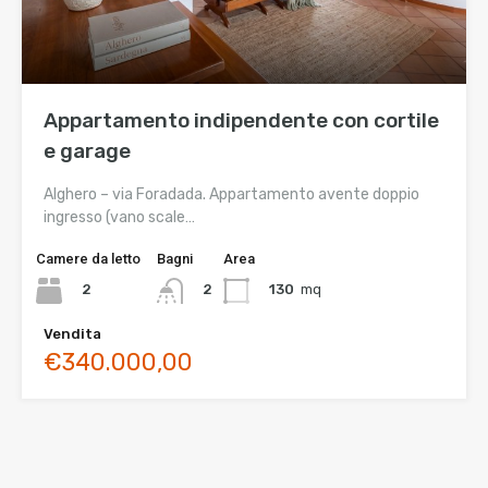
Appartamento indipendente con cortile
e garage
Alghero – via Foradada. Appartamento avente doppio
ingresso (vano scale…
Camere da letto
Bagni
Area
2
130
mq
2
Vendita
€340.000,00