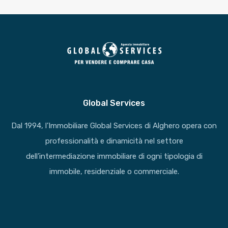
Global Services
Dal 1994, l’Immobiliare Global Services di Alghero opera con
professionalità e dinamicità nel settore
dell’intermediazione immobiliare di ogni tipologia di
immobile, residenziale o commerciale.