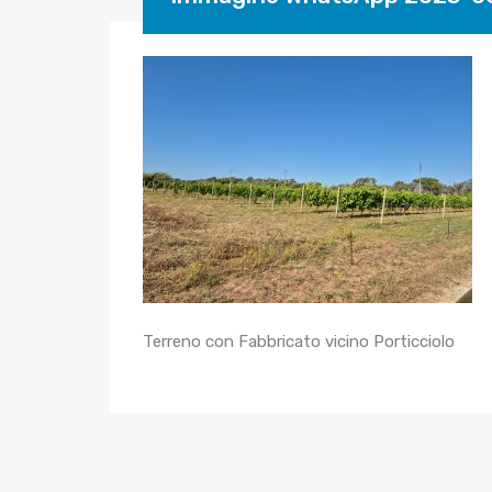
Terreno con Fabbricato vicino Porticciolo