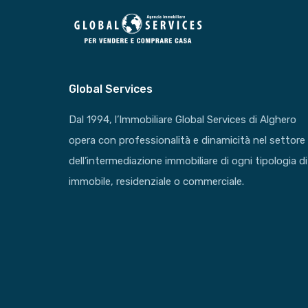
Global Services
Dal 1994, l’Immobiliare Global Services di Alghero
opera con professionalità e dinamicità nel settore
dell’intermediazione immobiliare di ogni tipologia di
immobile, residenziale o commerciale.