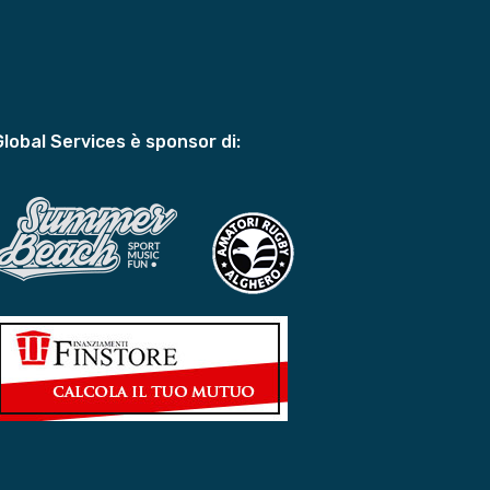
Global Services è sponsor di: