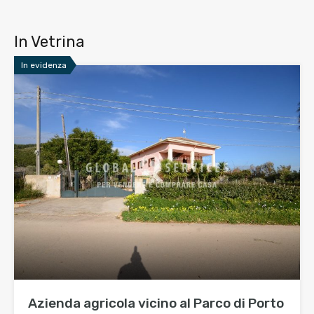
In Vetrina
In evidenza
Azienda agricola vicino al Parco di Porto