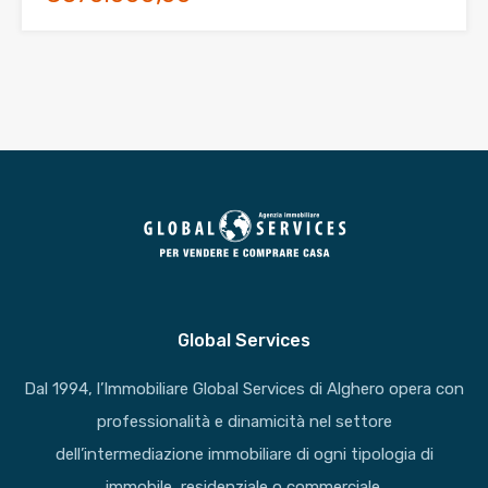
Global Services
Dal 1994, l’Immobiliare Global Services di Alghero opera con
professionalità e dinamicità nel settore
dell’intermediazione immobiliare di ogni tipologia di
immobile, residenziale o commerciale.