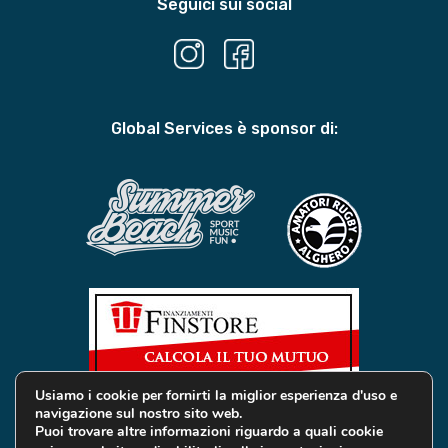
Seguici sui social
Global Services è sponsor di:
Usiamo i cookie per fornirti la miglior esperienza d'uso e
navigazione sul nostro sito web.
Puoi trovare altre informazioni riguardo a quali cookie