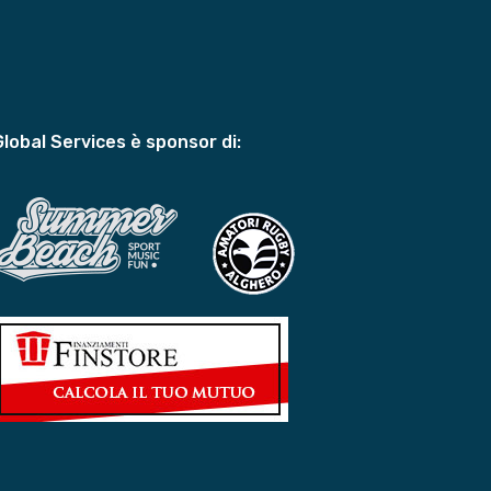
Global Services è sponsor di: