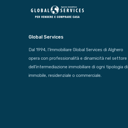
Global Services
Dal 1994, l’Immobiliare Global Services di Alghero
opera con professionalità e dinamicità nel settore
dell’intermediazione immobiliare di ogni tipologia di
immobile, residenziale o commerciale.