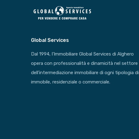
Global Services
Dal 1994, l’Immobiliare Global Services di Alghero
opera con professionalità e dinamicità nel settore
dell’intermediazione immobiliare di ogni tipologia di
immobile, residenziale o commerciale.