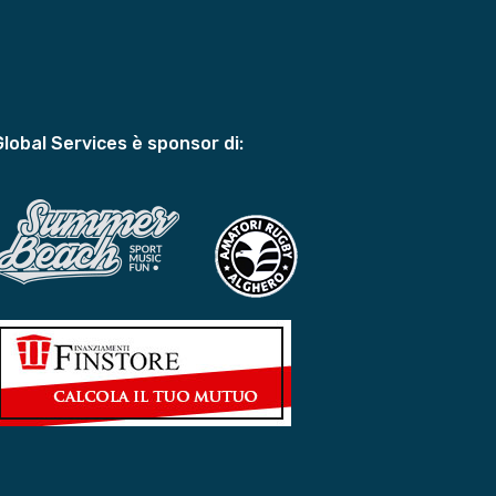
Global Services è sponsor di: