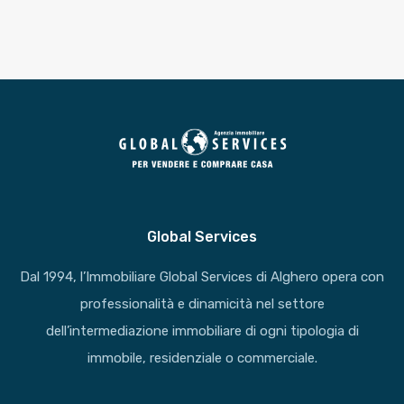
Global Services
Dal 1994, l’Immobiliare Global Services di Alghero opera con
professionalità e dinamicità nel settore
dell’intermediazione immobiliare di ogni tipologia di
immobile, residenziale o commerciale.