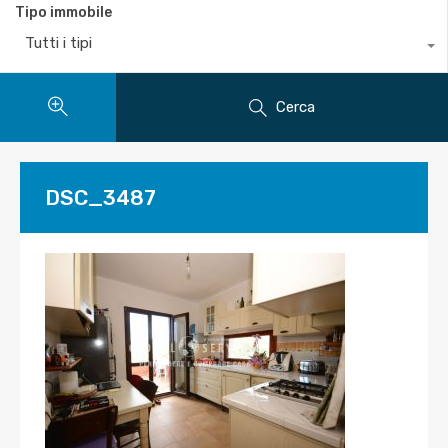
Tipo immobile
Tutti i tipi
Cerca
DSC_3487