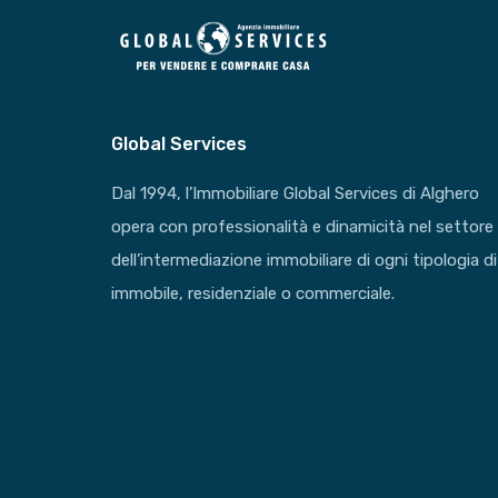
Global Services
Dal 1994, l’Immobiliare Global Services di Alghero
opera con professionalità e dinamicità nel settore
dell’intermediazione immobiliare di ogni tipologia di
immobile, residenziale o commerciale.