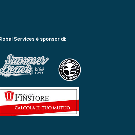
Global Services è sponsor di: