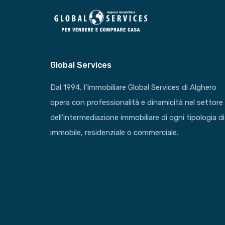
Global Services
Dal 1994, l’Immobiliare Global Services di Alghero
opera con professionalità e dinamicità nel settore
dell’intermediazione immobiliare di ogni tipologia di
immobile, residenziale o commerciale.