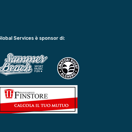
Global Services è sponsor di: