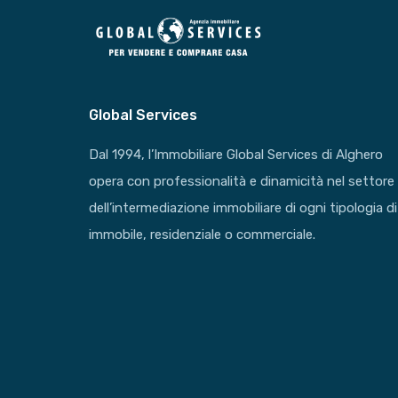
Global Services
Dal 1994, l’Immobiliare Global Services di Alghero
opera con professionalità e dinamicità nel settore
dell’intermediazione immobiliare di ogni tipologia di
immobile, residenziale o commerciale.