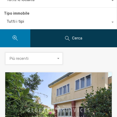
Tipo immobile
Tutti i tipi
Cerca
Più recenti