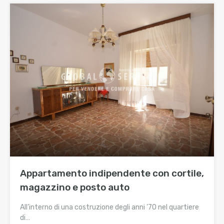
Appartamento indipendente con cortile,
magazzino e posto auto
All’interno di una costruzione degli anni ’70 nel quartiere
di…