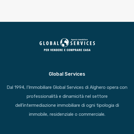
Global Services
Dal 1994, l’Immobiliare Global Services di Alghero opera con
professionalità e dinamicità nel settore
dell’intermediazione immobiliare di ogni tipologia di
immobile, residenziale o commerciale.