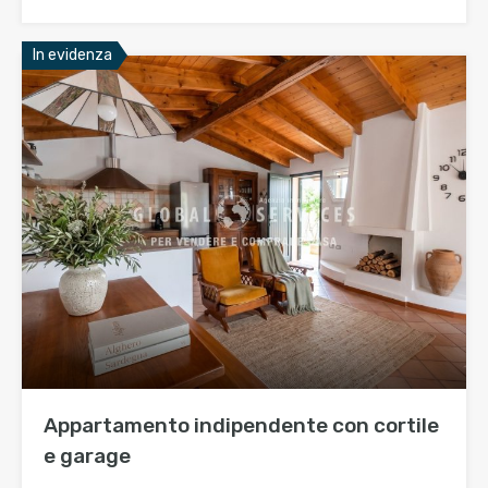
In evidenza
Appartamento indipendente con cortile
e garage