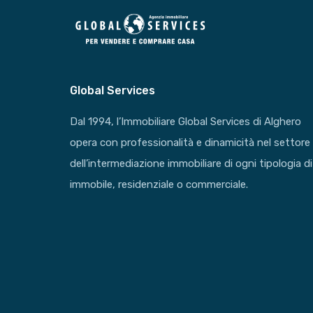
Global Services
Dal 1994, l’Immobiliare Global Services di Alghero
opera con professionalità e dinamicità nel settore
dell’intermediazione immobiliare di ogni tipologia di
immobile, residenziale o commerciale.