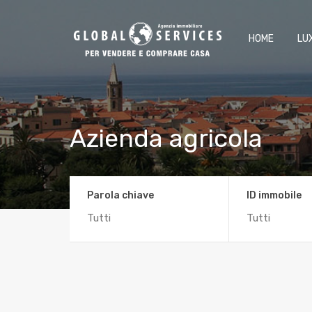
HOME
LU
Azienda agricola
Parola chiave
ID immobile