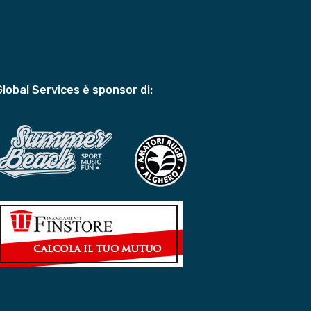
Global Services è sponsor di: