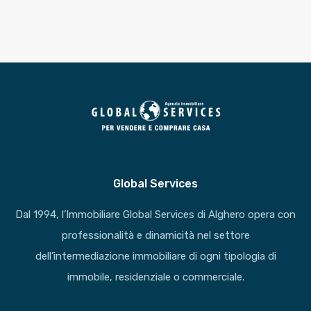
Global Services
Dal 1994, l’Immobiliare Global Services di Alghero opera con
professionalità e dinamicità nel settore
dell’intermediazione immobiliare di ogni tipologia di
immobile, residenziale o commerciale.