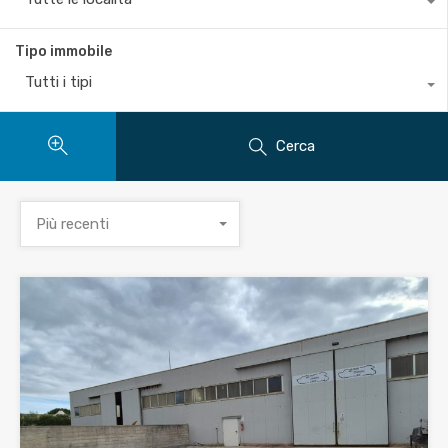
Tipo immobile
Tutti i tipi
Cerca
Più recenti