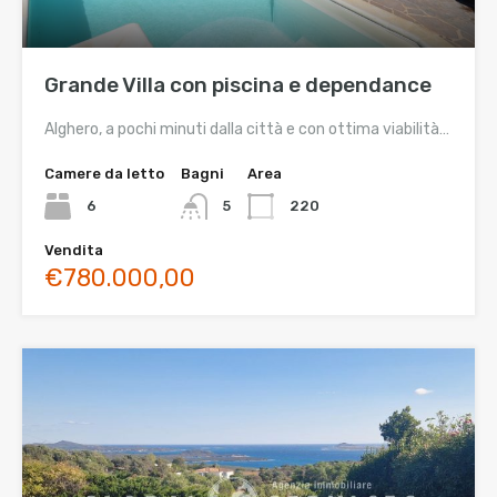
Grande Villa con piscina e dependance
Alghero, a pochi minuti dalla città e con ottima viabilità…
Camere da letto
Bagni
Area
6
5
220
Vendita
€780.000,00