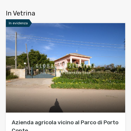
In Vetrina
In evidenza
Azienda agricola vicino al Parco di Porto
Conte