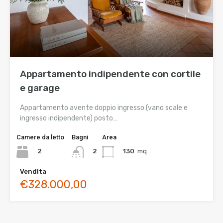
Appartamento indipendente con cortile
e garage
Appartamento avente doppio ingresso (vano scale e
ingresso indipendente) posto…
Camere da letto
Bagni
Area
2
130
mq
2
Vendita
€328.000,00