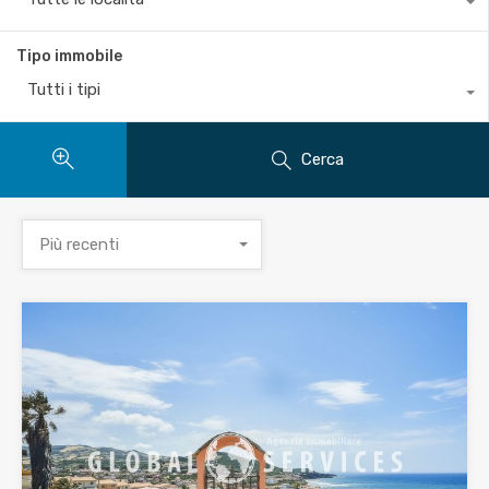
Tipo immobile
Tutti i tipi
Cerca
Più recenti