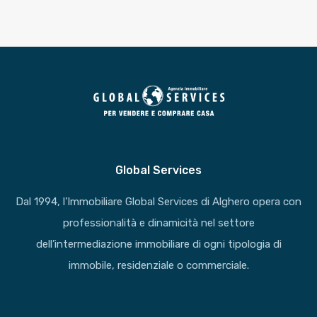
Global Services
Dal 1994, l’Immobiliare Global Services di Alghero opera con
professionalità e dinamicità nel settore
dell’intermediazione immobiliare di ogni tipologia di
immobile, residenziale o commerciale.