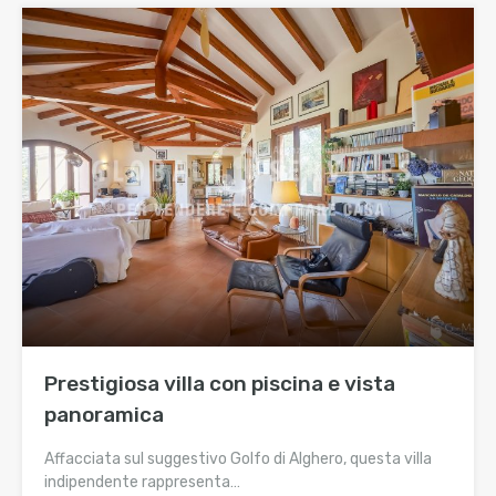
Prestigiosa villa con piscina e vista
panoramica
Affacciata sul suggestivo Golfo di Alghero, questa villa
indipendente rappresenta…