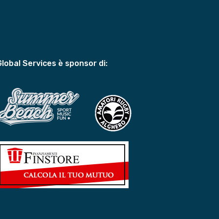
Global Services è sponsor di: