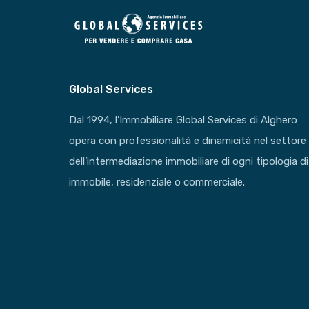
Global Services
Dal 1994, l’Immobiliare Global Services di Alghero
opera con professionalità e dinamicità nel settore
dell’intermediazione immobiliare di ogni tipologia di
immobile, residenziale o commerciale.