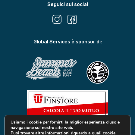
Seguici sui social
Global Services è sponsor di:
Usiamo i cookie per fornirti la miglior esperienza d'uso e
navigazione sul nostro sito web.
Puoi trovare altre informazioni riguardo a quali cookie