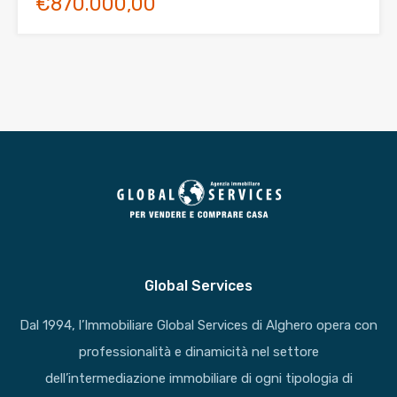
€870.000,00
Global Services
Dal 1994, l’Immobiliare Global Services di Alghero opera con
professionalità e dinamicità nel settore
dell’intermediazione immobiliare di ogni tipologia di