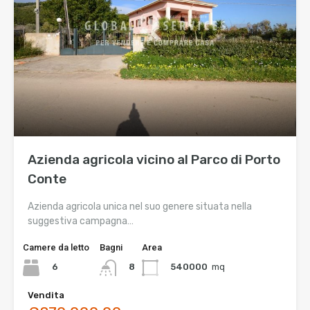
Azienda agricola vicino al Parco di Porto
Conte
Azienda agricola unica nel suo genere situata nella
suggestiva campagna…
Camere da letto
Bagni
Area
6
540000
mq
8
Vendita