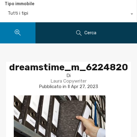
Tipo immobile
Tutti i tipi
Cerca
dreamstime_m_6224820
Di
Laura Copywriter
Pubblicato in Il
Apr 27, 2023