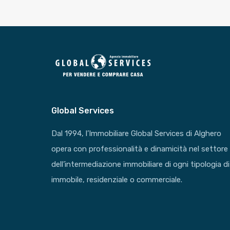
Global Services
Dal 1994, l’Immobiliare Global Services di Alghero
opera con professionalità e dinamicità nel settore
dell’intermediazione immobiliare di ogni tipologia di
immobile, residenziale o commerciale.