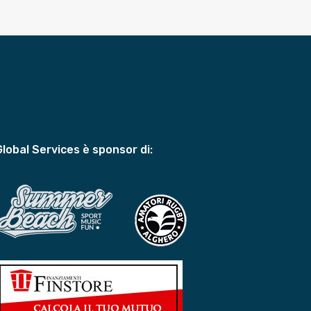
Global Services è sponsor di: