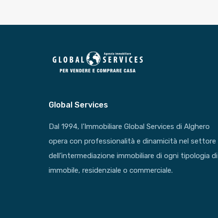
Global Services
Dal 1994, l’Immobiliare Global Services di Alghero
opera con professionalità e dinamicità nel settore
dell’intermediazione immobiliare di ogni tipologia di
immobile, residenziale o commerciale.