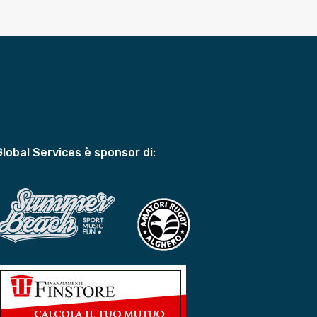
Global Services è sponsor di: