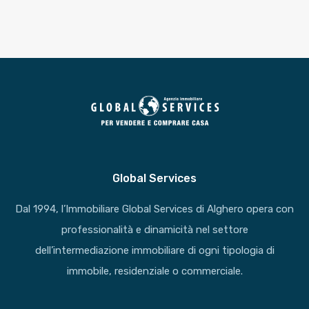
Global Services
Dal 1994, l’Immobiliare Global Services di Alghero opera con
professionalità e dinamicità nel settore
dell’intermediazione immobiliare di ogni tipologia di
immobile, residenziale o commerciale.