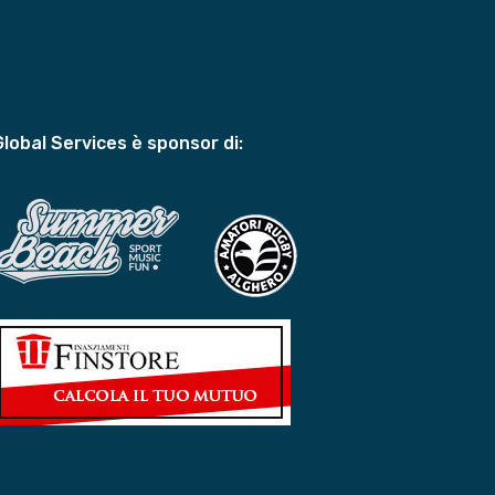
Global Services è sponsor di: