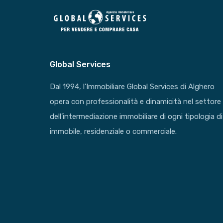
Global Services
Dal 1994, l’Immobiliare Global Services di Alghero
opera con professionalità e dinamicità nel settore
dell’intermediazione immobiliare di ogni tipologia di
immobile, residenziale o commerciale.