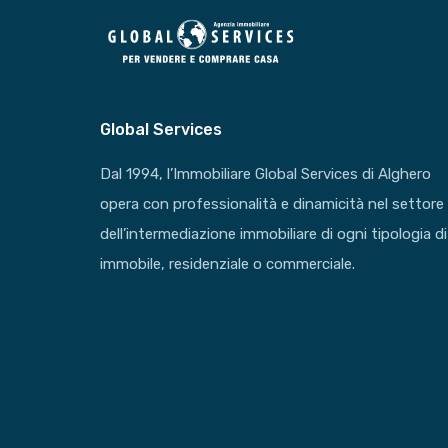
Global Services
Dal 1994, l’Immobiliare Global Services di Alghero
opera con professionalità e dinamicità nel settore
dell’intermediazione immobiliare di ogni tipologia di
immobile, residenziale o commerciale.