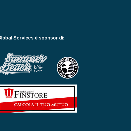
Global Services è sponsor di: