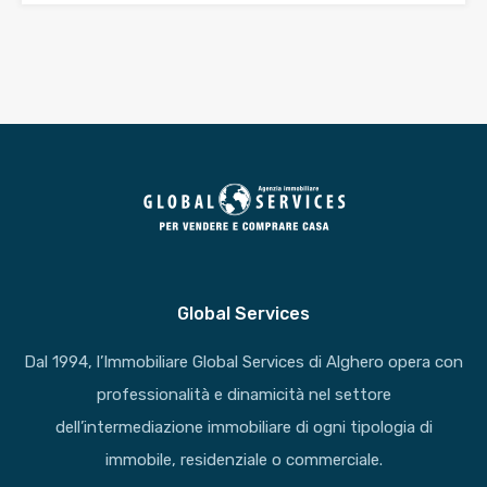
Global Services
Dal 1994, l’Immobiliare Global Services di Alghero opera con
professionalità e dinamicità nel settore
dell’intermediazione immobiliare di ogni tipologia di
immobile, residenziale o commerciale.