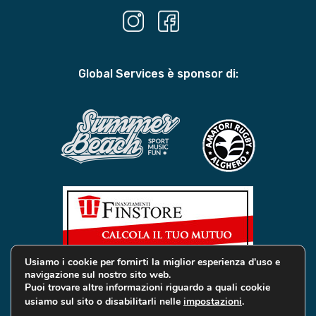
Global Services è sponsor di:
Usiamo i cookie per fornirti la miglior esperienza d'uso e
navigazione sul nostro sito web.
Puoi trovare altre informazioni riguardo a quali cookie
usiamo sul sito o disabilitarli nelle
impostazioni
.
© 2019 Global Services Immobiliari | All rights reserved |