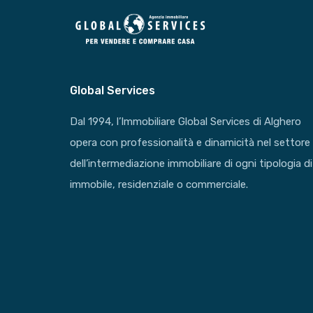
Global Services
Dal 1994, l’Immobiliare Global Services di Alghero
opera con professionalità e dinamicità nel settore
dell’intermediazione immobiliare di ogni tipologia di
immobile, residenziale o commerciale.