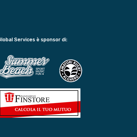
Global Services è sponsor di: