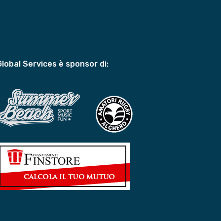
Global Services è sponsor di: