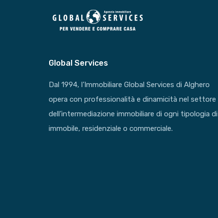
Global Services
Dal 1994, l’Immobiliare Global Services di Alghero
opera con professionalità e dinamicità nel settore
dell’intermediazione immobiliare di ogni tipologia di
immobile, residenziale o commerciale.