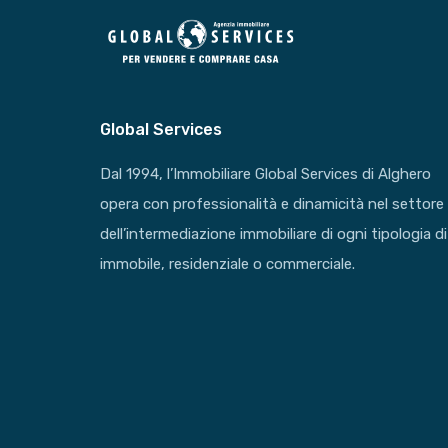
Global Services
Dal 1994, l’Immobiliare Global Services di Alghero
opera con professionalità e dinamicità nel settore
dell’intermediazione immobiliare di ogni tipologia di
immobile, residenziale o commerciale.