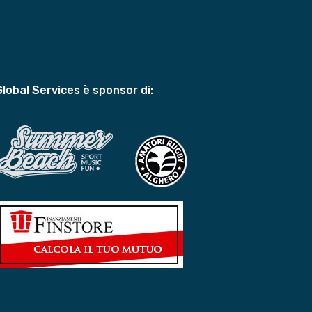
Global Services è sponsor di: