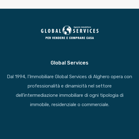
Global Services
Dal 1994, l’Immobiliare Global Services di Alghero opera con
professionalità e dinamicità nel settore
dell’intermediazione immobiliare di ogni tipologia di
immobile, residenziale o commerciale.