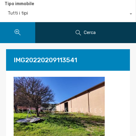
Tipo immobile
Tutti i tipi
Cerca
IMG20220209113541