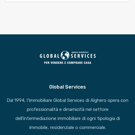
Global Services
Dal 1994, l’Immobiliare Global Services di Alghero opera con
professionalità e dinamicità nel settore
dell’intermediazione immobiliare di ogni tipologia di
immobile, residenziale o commerciale.