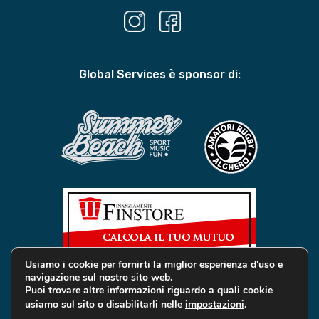
Global Services è sponsor di:
Usiamo i cookie per fornirti la miglior esperienza d'uso e
navigazione sul nostro sito web.
Puoi trovare altre informazioni riguardo a quali cookie
usiamo sul sito o disabilitarli nelle
impostazioni
.
© 2019 Global Services Immobiliari | All rights reserved |