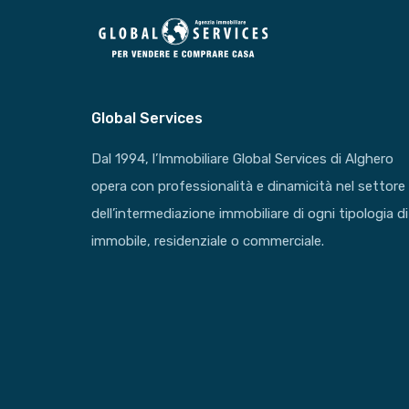
Global Services
Dal 1994, l’Immobiliare Global Services di Alghero
opera con professionalità e dinamicità nel settore
dell’intermediazione immobiliare di ogni tipologia di
immobile, residenziale o commerciale.