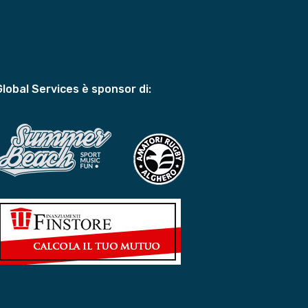
Global Services è sponsor di: