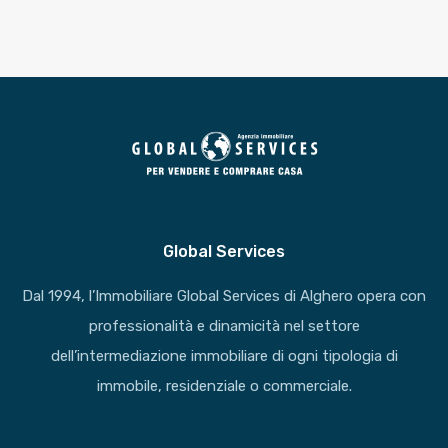
Global Services
Dal 1994, l’Immobiliare Global Services di Alghero opera con
professionalità e dinamicità nel settore
dell’intermediazione immobiliare di ogni tipologia di
immobile, residenziale o commerciale.