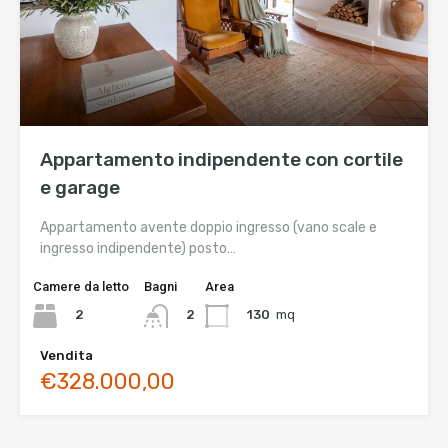
Appartamento indipendente con cortile
e garage
Appartamento avente doppio ingresso (vano scale e
ingresso indipendente) posto…
Camere da letto
Bagni
Area
2
130
mq
2
Vendita
€328.000,00