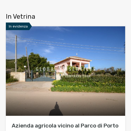
In Vetrina
In evidenza
Azienda agricola vicino al Parco di Porto