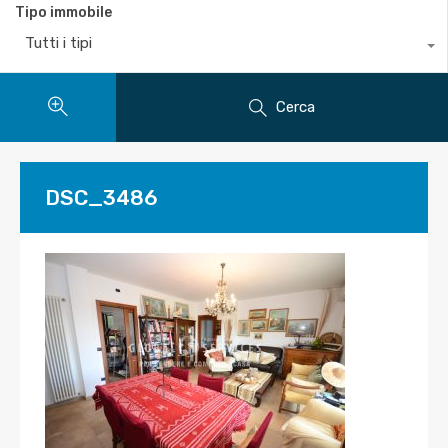
Tipo immobile
Tutti i tipi
Cerca
DSC_3486