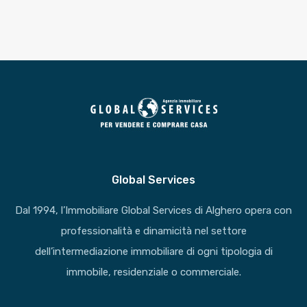
Global Services
Dal 1994, l’Immobiliare Global Services di Alghero opera con
professionalità e dinamicità nel settore
dell’intermediazione immobiliare di ogni tipologia di
immobile, residenziale o commerciale.