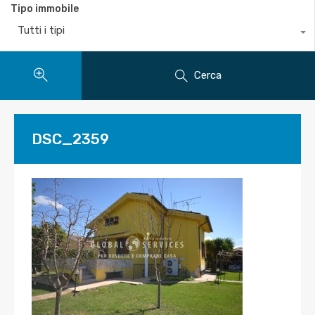
Tipo immobile
Tutti i tipi
Cerca
DSC_2359