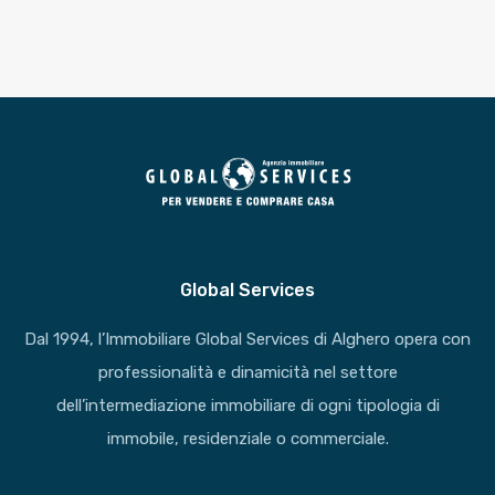
Global Services
Dal 1994, l’Immobiliare Global Services di Alghero opera con
professionalità e dinamicità nel settore
dell’intermediazione immobiliare di ogni tipologia di
immobile, residenziale o commerciale.