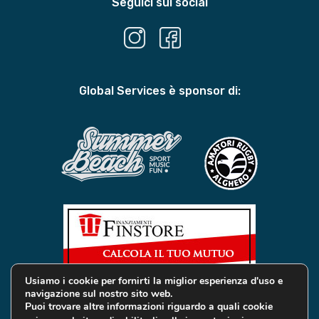
Seguici sui social
Global Services è sponsor di:
Usiamo i cookie per fornirti la miglior esperienza d'uso e
navigazione sul nostro sito web.
Puoi trovare altre informazioni riguardo a quali cookie