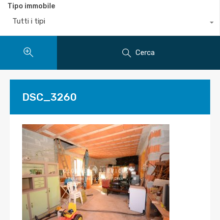
Tipo immobile
Tutti i tipi
Cerca
DSC_3260