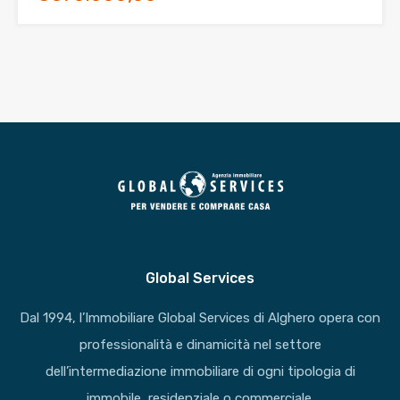
Global Services
Dal 1994, l’Immobiliare Global Services di Alghero opera con
professionalità e dinamicità nel settore
dell’intermediazione immobiliare di ogni tipologia di
immobile, residenziale o commerciale.