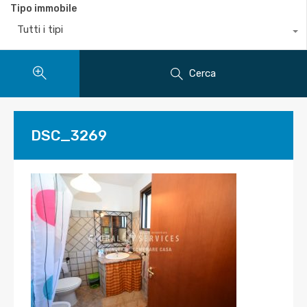
Tipo immobile
Tutti i tipi
Cerca
DSC_3269