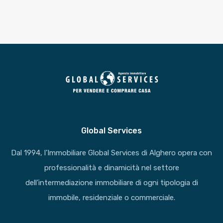
Global Services
Dal 1994, l’Immobiliare Global Services di Alghero opera con
professionalità e dinamicità nel settore
dell’intermediazione immobiliare di ogni tipologia di
immobile, residenziale o commerciale.