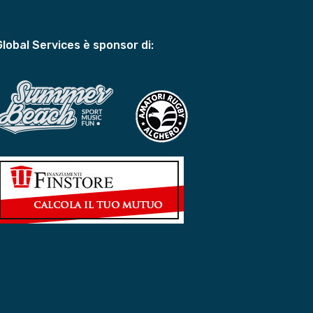
Global Services è sponsor di: