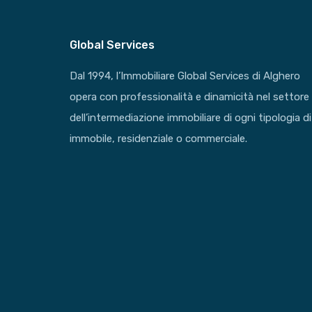
Global Services
Dal 1994, l’Immobiliare Global Services di Alghero
opera con professionalità e dinamicità nel settore
dell’intermediazione immobiliare di ogni tipologia di
immobile, residenziale o commerciale.