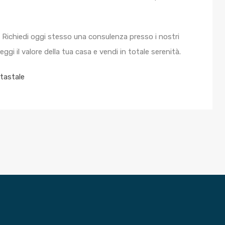
Richiedi oggi stesso una consulenza presso i nostri
eggi il valore della tua casa e vendi in totale serenità.
atastale