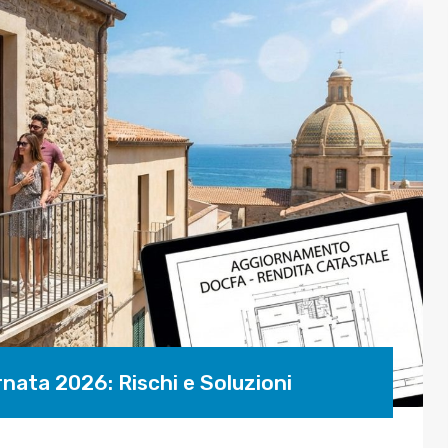
nata 2026: Rischi e Soluzioni